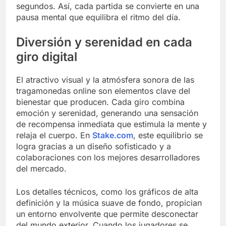
segundos. Así, cada partida se convierte en una
pausa mental que equilibra el ritmo del día.
Diversión y serenidad en cada
giro digital
El atractivo visual y la atmósfera sonora de las
tragamonedas online son elementos clave del
bienestar que producen. Cada giro combina
emoción y serenidad, generando una sensación
de recompensa inmediata que estimula la mente y
relaja el cuerpo. En
Stake.com
, este equilibrio se
logra gracias a un diseño sofisticado y a
colaboraciones con los mejores desarrolladores
del mercado.
Los detalles técnicos, como los gráficos de alta
definición y la música suave de fondo, propician
un entorno envolvente que permite desconectar
del mundo exterior. Cuando los jugadores se