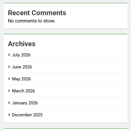
Recent Comments
No comments to show.
Archives
July 2026
June 2026
May 2026
March 2026
January 2026
December 2025