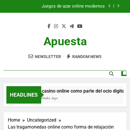
Skip
Juegos de azar online modernos
to
content
Una experiencia positiva en el póker online
Jugar tragamonedas online de forma cómoda
Apuesta
El casino online como parte del ocio digital
NEWSLETTER
RANDOM NEWS
Juegos de azar online modernos
Una experiencia positiva en el póker online
Jugar tragamonedas online de forma cómoda
El casino online como parte del ocio digital
HEADLINES
4 Weeks Ago
Home
Uncategorized
Las tragamonedas online como forma de relajación