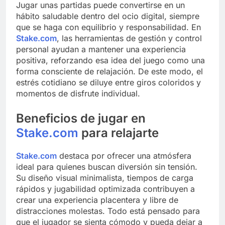
Jugar unas partidas puede convertirse en un
hábito saludable dentro del ocio digital, siempre
que se haga con equilibrio y responsabilidad. En
Stake.com
, las herramientas de gestión y control
personal ayudan a mantener una experiencia
positiva, reforzando esa idea del juego como una
forma consciente de relajación. De este modo, el
estrés cotidiano se diluye entre giros coloridos y
momentos de disfrute individual.
Beneficios de jugar en
Stake.com
para relajarte
Stake.com
destaca por ofrecer una atmósfera
ideal para quienes buscan diversión sin tensión.
Su diseño visual minimalista, tiempos de carga
rápidos y jugabilidad optimizada contribuyen a
crear una experiencia placentera y libre de
distracciones molestas. Todo está pensado para
que el jugador se sienta cómodo y pueda dejar a