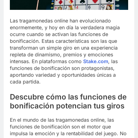
Las tragamonedas online han evolucionado
enormemente, y hoy en día la verdadera magia
ocurre cuando se activan las funciones de
bonificación. Estas características son las que
transforman un simple giro en una experiencia
repleta de dinamismo, premios y emociones
intensas. En plataformas como
Stake.com
, las
funciones de bonificación son protagonistas,
aportando variedad y oportunidades únicas a
cada partida.
Descubre cómo las funciones de
bonificación potencian tus giros
En el mundo de las tragamonedas online, las
funciones de bonificación son el motor que
impulsa la emoción y la rentabilidad del juego. No