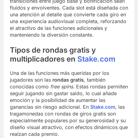
transiciones entre juego base y bonificación sean
fluidos y envolventes. Cada slot está diseñada con
una atención al detalle que convierte cada giro en
una experiencia audiovisual completa, reforzando
el atractivo de las funciones adicionales y
manteniendo la diversión constante.
Tipos de rondas gratis y
multiplicadores en
Stake.com
Una de las funciones más queridas por los
jugadores son las
rondas gratis
, también
conocidas como
free spins
. Estas rondas permiten
seguir jugando sin gastar saldo, lo cual añade
emoción y la posibilidad de aumentar las
ganancias sin riesgo adicional. En
Stake.com
, las
tragamonedas con rondas de giros gratis son
especialmente populares por su generosidad y su
diseño visual atractivo, con efectos dinámicos que
realzan cada premio.