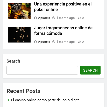
Una experiencia positiva en el
póker online
Apuesta
1 month ago
0
Jugar tragamonedas online de
forma cómoda
Apuesta
1 month ago
0
Search
SEARCH
Recent Posts
El casino online como parte del ocio digital