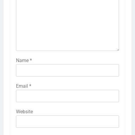
Name
*
Email
*
Website