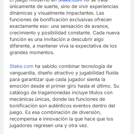
únicamente de suerte, sino de vivir experiencias
dinámicas y visualmente impactantes. Las
funciones de bonificación exclusivas ofrecen
exactamente eso: una sensación de avance,
crecimiento y posibilidad constante. Cada nueva
función es una invitación a descubrir algo
diferente, a mantener viva la expectativa de los
grandes momentos.
Stake.com
ha sabido combinar tecnología de
vanguardia, diseño atractivo y jugabilidad fluida
para garantizar que cada jugador sienta la
emoción desde el primer giro hasta el último. Su
catálogo de tragamonedas incluye títulos con
mecánicas únicas, donde las funciones de
bonificación son auténticos eventos dentro del
juego. Es esa combinación de diversión,
recompensa e innovación la que hace que los
jugadores regresen una y otra vez.