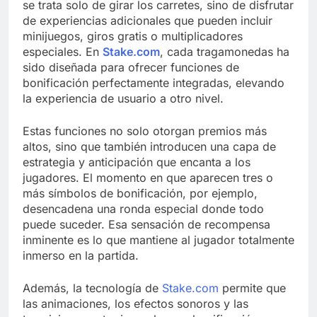
se trata solo de girar los carretes, sino de disfrutar
de experiencias adicionales que pueden incluir
minijuegos, giros gratis o multiplicadores
especiales. En
Stake.com
, cada tragamonedas ha
sido diseñada para ofrecer funciones de
bonificación perfectamente integradas, elevando
la experiencia de usuario a otro nivel.
Estas funciones no solo otorgan premios más
altos, sino que también introducen una capa de
estrategia y anticipación que encanta a los
jugadores. El momento en que aparecen tres o
más símbolos de bonificación, por ejemplo,
desencadena una ronda especial donde todo
puede suceder. Esa sensación de recompensa
inminente es lo que mantiene al jugador totalmente
inmerso en la partida.
Además, la tecnología de
Stake.com
permite que
las animaciones, los efectos sonoros y las