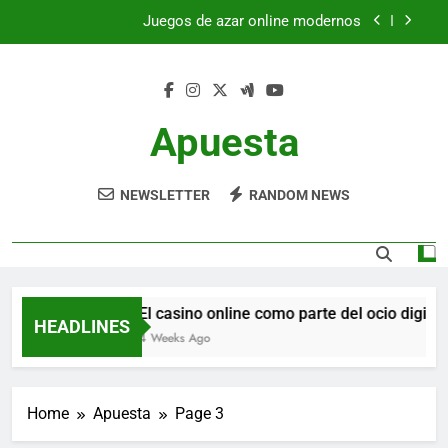
Skip
Juegos de azar online modernos
to
content
Una experiencia positiva en el póker online
Jugar tragamonedas online de forma cómoda
Apuesta
El casino online como parte del ocio digital
NEWSLETTER
RANDOM NEWS
Juegos de azar online modernos
Una experiencia positiva en el póker online
Jugar tragamonedas online de forma cómoda
El casino online como parte del ocio digital
HEADLINES
4 Weeks Ago
Home
Apuesta
Page 3