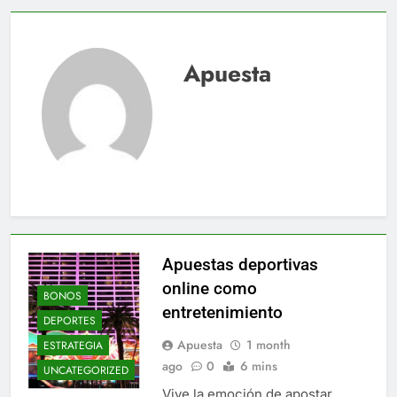
Apuesta
Apuestas deportivas
online como
BONOS
entretenimiento
DEPORTES
Apuesta
1 month
ESTRATEGIA
ago
0
6 mins
UNCATEGORIZED
Vive la emoción de apostar