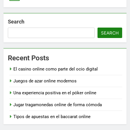
Search
SEARCH
Recent Posts
El casino online como parte del ocio digital
Juegos de azar online modernos
Una experiencia positiva en el póker online
Jugar tragamonedas online de forma cómoda
Tipos de apuestas en el baccarat online