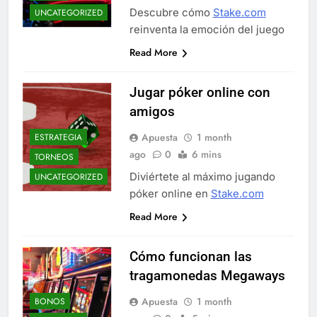
Descubre cómo
Stake.com
UNCATEGORIZED
reinventa la emoción del juego
Read More
Jugar póker online con
amigos
Apuesta
1 month
ESTRATEGIA
ago
0
6 mins
TORNEOS
Diviértete al máximo jugando
UNCATEGORIZED
póker online en
Stake.com
Read More
Cómo funcionan las
tragamonedas Megaways
Apuesta
1 month
BONOS