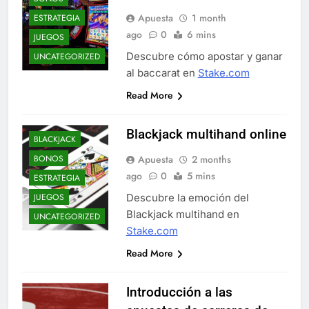
Apuesta
1 month
ESTRATEGIA
ago
0
6 mins
JUEGOS
Descubre cómo apostar y ganar
UNCATEGORIZED
al baccarat en
Stake.com
Read More
Blackjack multihand online
BLACKJACK
BONOS
Apuesta
2 months
ago
0
5 mins
ESTRATEGIA
JUEGOS
Descubre la emoción del
Blackjack multihand en
UNCATEGORIZED
Stake.com
Read More
Introducción a las