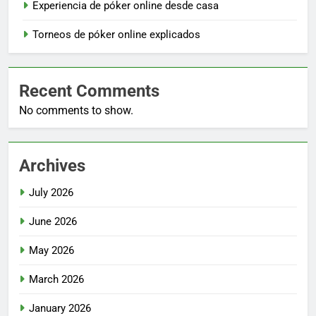
Experiencia de póker online desde casa
Torneos de póker online explicados
Recent Comments
No comments to show.
Archives
July 2026
June 2026
May 2026
March 2026
January 2026